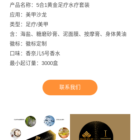
产品名称：5合1黄金足疗水疗套装
应用：美甲沙龙
类型：足疗/美甲
含：海盐、糖磨砂膏、泥面膜、按摩膏、身体黄油
徽标：徽标定制
口味：香奈儿5号香水
最小起订量：3000盒
联系我们