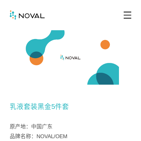
乳液套装黑金5件套
原产地：中国广东
品牌名称：NOVAL/OEM