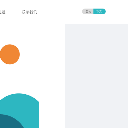
问题
联系我们
Eng
中文