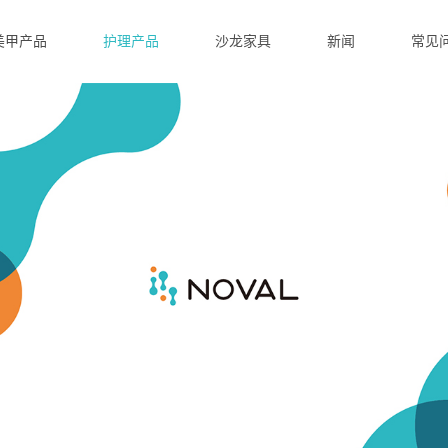
美甲产品
护理产品
沙龙家具
新闻
常见