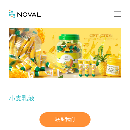
小支乳液
联系我们